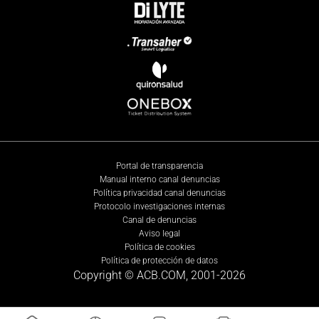
Portal de transparencia
Manual interno canal denuncias
Política privacidad canal denuncias
Protocolo investigaciones internas
Canal de denuncias
Aviso legal
Política de cookies
Política de protección de datos
Copyright © ACB.COM, 2001-
2026