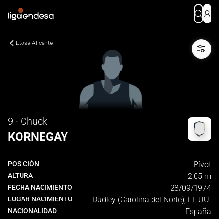
Etosa Alicante
9 · Chuck
KORNEGAY
POSICIÓN
Pívot
ALTURA
2,05 m
FECHA NACIMIENTO
28/09/1974
LUGAR NACIMIENTO
Dudley (Carolina del Norte), EE.UU.
NACIONALIDAD
España