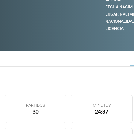
FECHA NACIM
LUGAR NACIM
NACIONALIDA
LICENCIA
PARTIDOS
MINUTOS
30
24:37