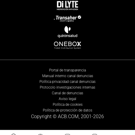
Portal de transparencia
Manual interno canal denuncias
Política privacidad canal denuncias
Protocolo investigaciones internas
Canal de denuncias
Aviso legal
Política de cookies
Política de protección de datos
Copyright © ACB.COM, 2001-
2026