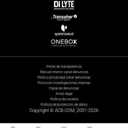
Portal de transparencia
Manual interno canal denuncias
Política privacidad canal denuncias
Protocolo investigaciones internas
Canal de denuncias
Aviso legal
Política de cookies
Política de protección de datos
Copyright © ACB.COM, 2001-
2026