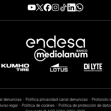
al denuncias
Política privacidad canal denuncias
Protocolo 
Aviso legal
Política de cookies
Política de protección de dato