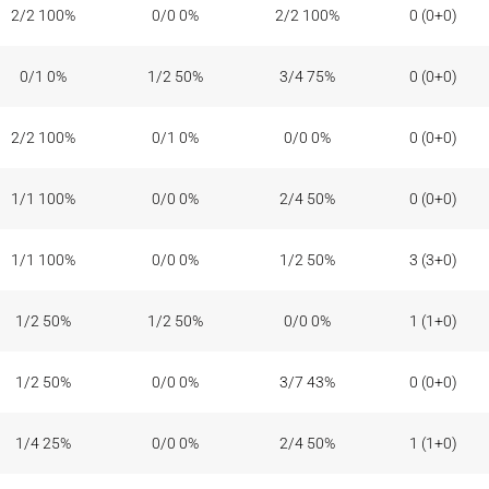
2/2 100%
0/0 0%
2/2 100%
0 (0+0)
0/1 0%
1/2 50%
3/4 75%
0 (0+0)
2/2 100%
0/1 0%
0/0 0%
0 (0+0)
1/1 100%
0/0 0%
2/4 50%
0 (0+0)
1/1 100%
0/0 0%
1/2 50%
3 (3+0)
1/2 50%
1/2 50%
0/0 0%
1 (1+0)
1/2 50%
0/0 0%
3/7 43%
0 (0+0)
1/4 25%
0/0 0%
2/4 50%
1 (1+0)