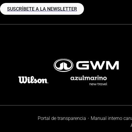
SUSCRÍBETE A LA NEWSLETTER
Portal de transparencia
Manual interno can