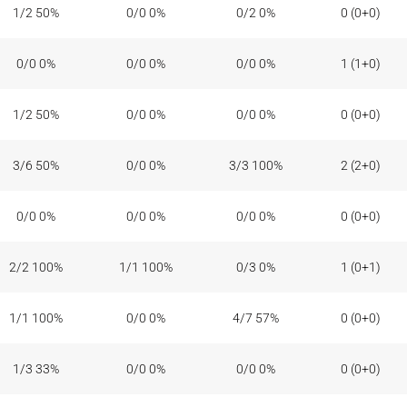
1/2 50%
0/0 0%
0/2 0%
0 (0+0)
0/0 0%
0/0 0%
0/0 0%
1 (1+0)
1/2 50%
0/0 0%
0/0 0%
0 (0+0)
3/6 50%
0/0 0%
3/3 100%
2 (2+0)
0/0 0%
0/0 0%
0/0 0%
0 (0+0)
2/2 100%
1/1 100%
0/3 0%
1 (0+1)
1/1 100%
0/0 0%
4/7 57%
0 (0+0)
1/3 33%
0/0 0%
0/0 0%
0 (0+0)