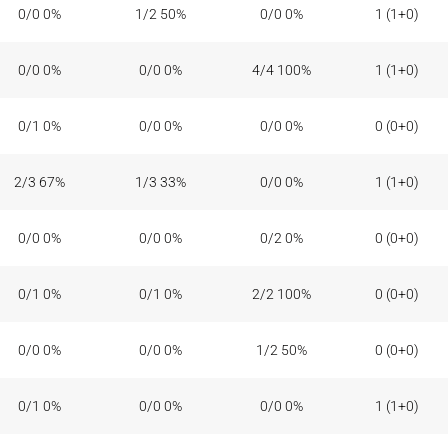
0/0 0%
1/2 50%
0/0 0%
1 (1+0)
0/0 0%
0/0 0%
4/4 100%
1 (1+0)
0/1 0%
0/0 0%
0/0 0%
0 (0+0)
2/3 67%
1/3 33%
0/0 0%
1 (1+0)
0/0 0%
0/0 0%
0/2 0%
0 (0+0)
0/1 0%
0/1 0%
2/2 100%
0 (0+0)
0/0 0%
0/0 0%
1/2 50%
0 (0+0)
0/1 0%
0/0 0%
0/0 0%
1 (1+0)