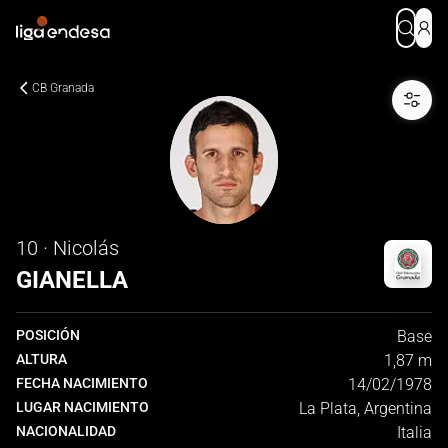
CB Granada
10 · Nicolás
GIANELLA
POSICIÓN
Base
ALTURA
1,87 m
FECHA NACIMIENTO
14/02/1978
LUGAR NACIMIENTO
La Plata, Argentina
NACIONALIDAD
Italia