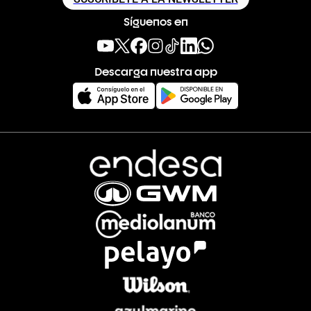
Síguenos en
Descarga nuestra app