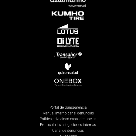
Portal de transparencia
Manual interno canal denuncias
Política privacidad canal denuncias
Protocolo investigaciones internas
Canal de denuncias