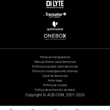
Portal de transparencia
Manual interno canal denuncias
Política privacidad canal denuncias
Protocolo investigaciones internas
Canal de denuncias
Aviso legal
Política de cookies
Política de protección de datos
Copyright © ACB.COM, 2001-
2026