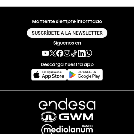
Mantente siempre informado
SUSCRÍBETE A LA NEWSLETTER
Síguenos en
Descarga nuestra app