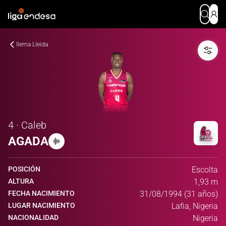
Ilerna Lleida
4 · Caleb
AGADA
POSICIÓN
Escolta
ALTURA
1,93 m
FECHA NACIMIENTO
31/08/1994 (31 años)
LUGAR NACIMIENTO
Lafia, Nigeria
NACIONALIDAD
Nigeria