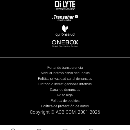
Portal de transparencia
Manual interno canal denuncias
Política privacidad canal denuncias
Protocolo investigaciones internas
Canal de denuncias
Aviso legal
Política de cookies
Política de protección de datos
Copyright © ACB.COM, 2001-
2026