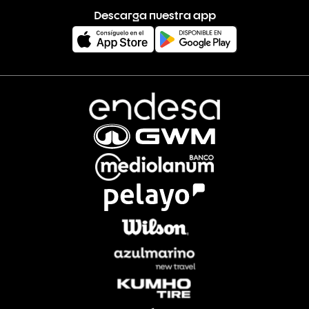
Descarga nuestra app