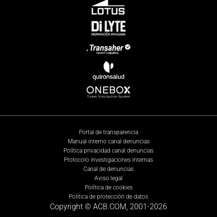
Portal de transparencia
Manual interno canal denuncias
Política privacidad canal denuncias
Protocolo investigaciones internas
Canal de denuncias
Aviso legal
Política de cookies
Política de protección de datos
Copyright © ACB.COM, 2001-
2026