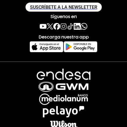
SUSCRÍBETE A LA NEWSLETTER
Síguenos en
Descarga nuestra app