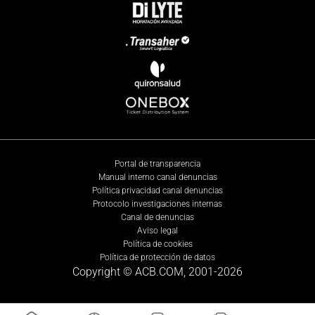
Portal de transparencia
Manual interno canal denuncias
Política privacidad canal denuncias
Protocolo investigaciones internas
Canal de denuncias
Aviso legal
Política de cookies
Política de protección de datos
Copyright © ACB.COM, 2001-
2026