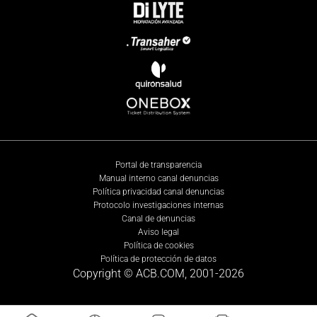
Portal de transparencia
Manual interno canal denuncias
Política privacidad canal denuncias
Protocolo investigaciones internas
Canal de denuncias
Aviso legal
Política de cookies
Política de protección de datos
Copyright © ACB.COM, 2001-
2026