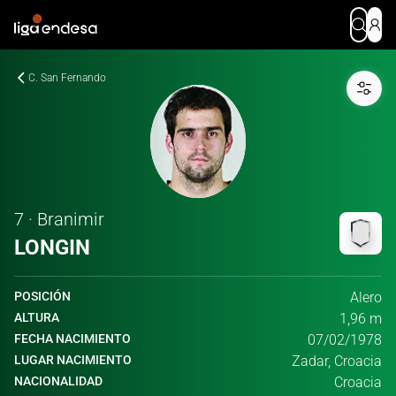
C. San Fernando
7 · Branimir
LONGIN
POSICIÓN
Alero
ALTURA
1,96 m
FECHA NACIMIENTO
07/02/1978
LUGAR NACIMIENTO
Zadar, Croacia
NACIONALIDAD
Croacia