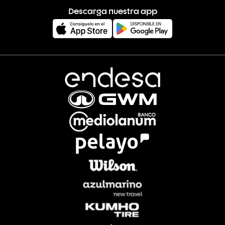
Descarga nuestra app