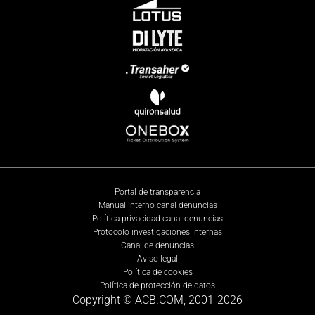
Portal de transparencia
Manual interno canal denuncias
Política privacidad canal denuncias
Protocolo investigaciones internas
Canal de denuncias
Aviso legal
Política de cookies
Política de protección de datos
Copyright © ACB.COM, 2001-
2026