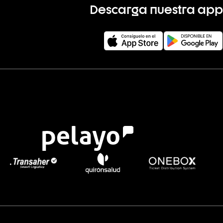
Descarga nuestra app