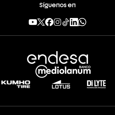
Síguenos en