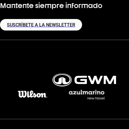
Mantente siempre informado
SUSCRÍBETE A LA NEWSLETTER