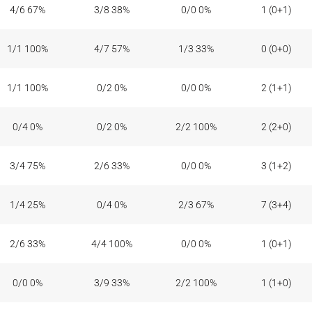
4/6 67%
3/8 38%
0/0 0%
1 (0+1)
1/1 100%
4/7 57%
1/3 33%
0 (0+0)
1/1 100%
0/2 0%
0/0 0%
2 (1+1)
0/4 0%
0/2 0%
2/2 100%
2 (2+0)
3/4 75%
2/6 33%
0/0 0%
3 (1+2)
1/4 25%
0/4 0%
2/3 67%
7 (3+4)
2/6 33%
4/4 100%
0/0 0%
1 (0+1)
0/0 0%
3/9 33%
2/2 100%
1 (1+0)