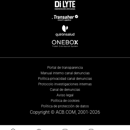
Portal de transparencia
Manual interno canal denuncias
Política privacidad canal denuncias
Protocolo investigaciones internas
Canal de denuncias
Aviso legal
Política de cookies
Política de protección de datos
Copyright © ACB.COM, 2001-
2026