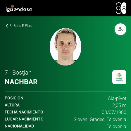
R. Betis E Plus
7 · Bostjan
NACHBAR
POSICIÓN
Ala-pívot
ALTURA
2,05 m
FECHA NACIMIENTO
03/07/1980
LUGAR NACIMIENTO
Slovenj Gradec, Eslovenia
NACIONALIDAD
Eslovenia