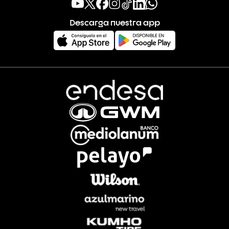
Descarga nuestra app