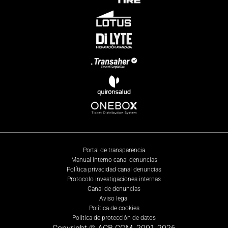
Portal de transparencia
Manual interno canal denuncias
Política privacidad canal denuncias
Protocolo investigaciones internas
Canal de denuncias
Aviso legal
Política de cookies
Política de protección de datos