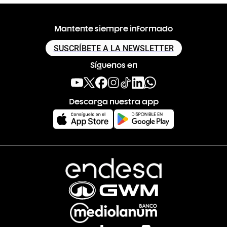
Mantente siempre informado
SUSCRÍBETE A LA NEWSLETTER
Síguenos en
Descarga nuestra app