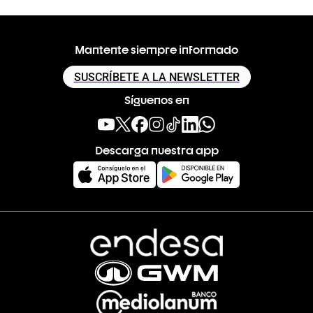
Mantente siempre informado
SUSCRÍBETE A LA NEWSLETTER
Síguenos en
Descarga nuestra app