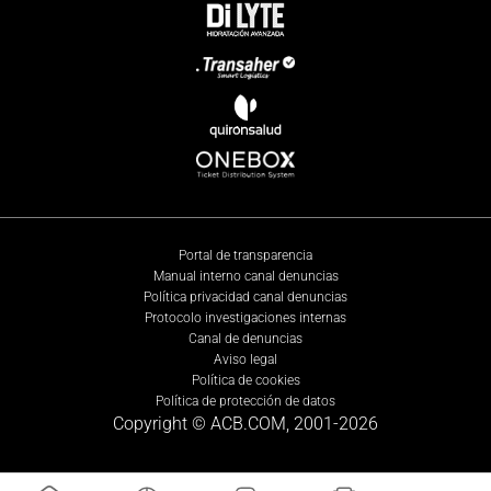
Portal de transparencia
Manual interno canal denuncias
Política privacidad canal denuncias
Protocolo investigaciones internas
Canal de denuncias
Aviso legal
Política de cookies
Política de protección de datos
Copyright © ACB.COM, 2001-
2026