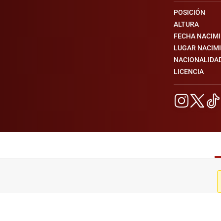
POSICIÓN
ALTURA
FECHA NACIM
LUGAR NACIM
NACIONALIDA
LICENCIA