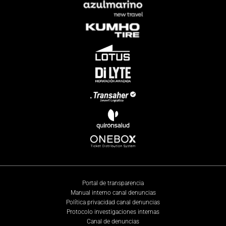
Portal de transparencia
Manual interno canal denuncias
Política privacidad canal denuncias
Protocolo investigaciones internas
Canal de denuncias