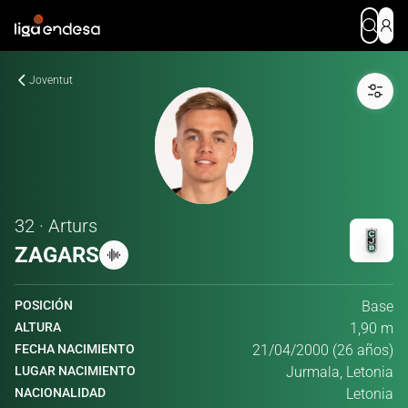
Joventut
32 · Arturs
ZAGARS
POSICIÓN
Base
ALTURA
1,90 m
FECHA NACIMIENTO
21/04/2000 (26 años)
LUGAR NACIMIENTO
Jurmala, Letonia
NACIONALIDAD
Letonia