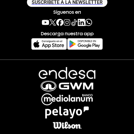
SUSCRÍBETE A LA NEWSLETTER
Síguenos en
Descarga nuestra app