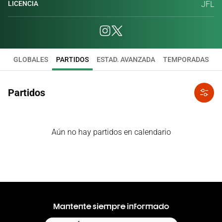
LICENCIA
JFL
GLOBALES
PARTIDOS
ESTAD. AVANZADA
TEMPORADAS
Partidos
Aún no hay partidos en calendario
Mantente siempre informado