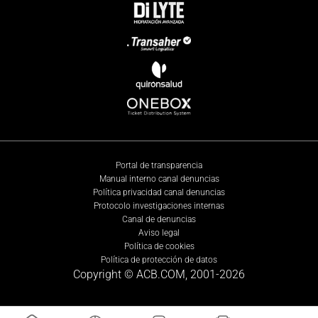
Portal de transparencia
Manual interno canal denuncias
Política privacidad canal denuncias
Protocolo investigaciones internas
Canal de denuncias
Aviso legal
Política de cookies
Política de protección de datos
Copyright © ACB.COM, 2001-
2026