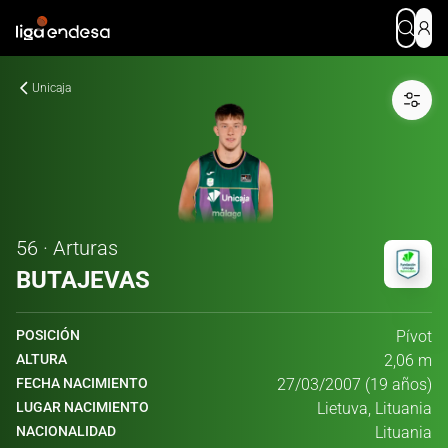
Unicaja
56 · Arturas
BUTAJEVAS
POSICIÓN
Pívot
ALTURA
2,06 m
FECHA NACIMIENTO
27/03/2007 (19 años)
LUGAR NACIMIENTO
Lietuva, Lituania
NACIONALIDAD
Lituania