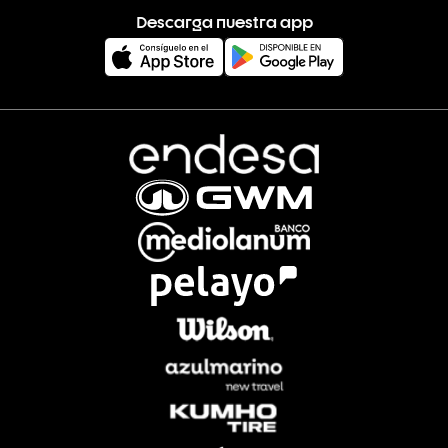
Descarga nuestra app