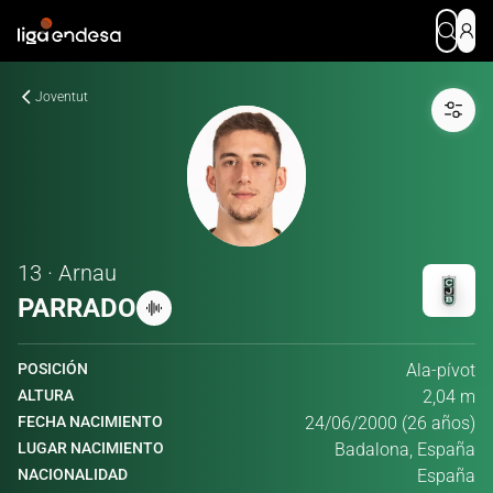
Joventut
13 · Arnau
PARRADO
POSICIÓN
Ala-pívot
ALTURA
2,04 m
FECHA NACIMIENTO
24/06/2000 (26 años)
LUGAR NACIMIENTO
Badalona, España
NACIONALIDAD
España