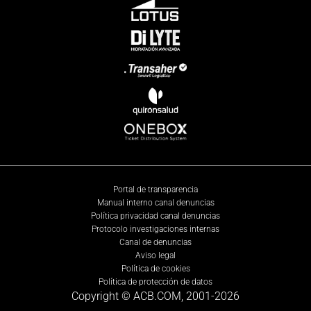
Portal de transparencia
Manual interno canal denuncias
Política privacidad canal denuncias
Protocolo investigaciones internas
Canal de denuncias
Aviso legal
Política de cookies
Política de protección de datos
Copyright © ACB.COM, 2001-
2026