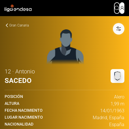
Gran Canaria
12 · Antonio
SACEDO
POSICIÓN
Alero
ALTURA
1,99 m
FECHA NACIMIENTO
14/01/1963
LUGAR NACIMIENTO
Madrid, España
NACIONALIDAD
España