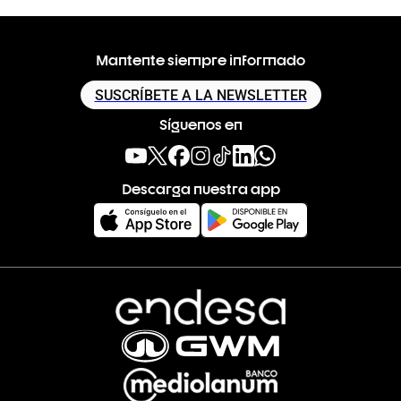
Mantente siempre informado
SUSCRÍBETE A LA NEWSLETTER
Síguenos en
Descarga nuestra app