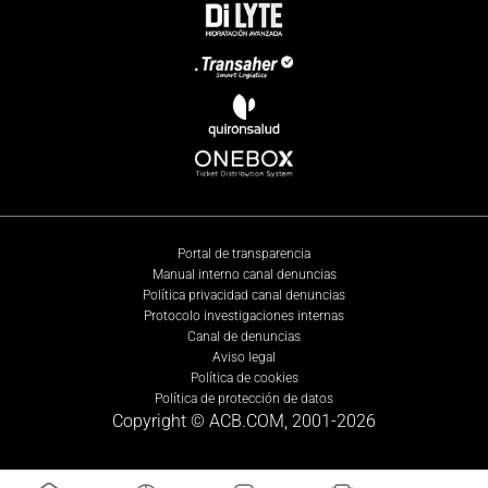
Portal de transparencia
Manual interno canal denuncias
Política privacidad canal denuncias
Protocolo investigaciones internas
Canal de denuncias
Aviso legal
Política de cookies
Política de protección de datos
Copyright © ACB.COM, 2001-
2026