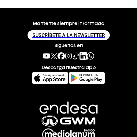
Mantente siempre informado
SUSCRÍBETE A LA NEWSLETTER
Síguenos en
Descarga nuestra app