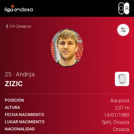
CAI Zaragoza
25 · Andrija
ZIZIC
POSICIÓN
Ala-pívot
ALTURA
2,07 m
FECHA NACIMIENTO
14/01/1980
LUGAR NACIMIENTO
Split, Croacia
NACIONALIDAD
Croacia