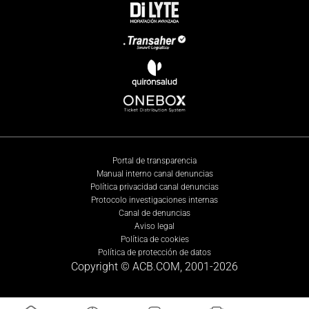
Portal de transparencia
Manual interno canal denuncias
Política privacidad canal denuncias
Protocolo investigaciones internas
Canal de denuncias
Aviso legal
Política de cookies
Política de protección de datos
Copyright © ACB.COM, 2001-
2026