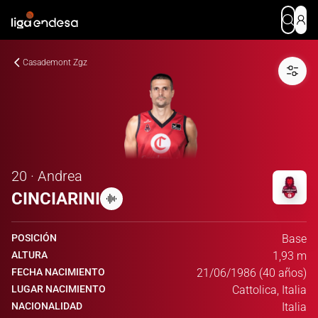
Casademont Zgz
20 · Andrea
CINCIARINI
POSICIÓN
Base
ALTURA
1,93 m
FECHA NACIMIENTO
21/06/1986 (40 años)
LUGAR NACIMIENTO
Cattolica, Italia
NACIONALIDAD
Italia