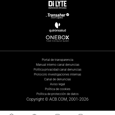
Portal de transparencia
Manual interno canal denuncias
Política privacidad canal denuncias
Protocolo investigaciones internas
Canal de denuncias
Aviso legal
Política de cookies
Política de protección de datos
Copyright © ACB.COM, 2001-
2026