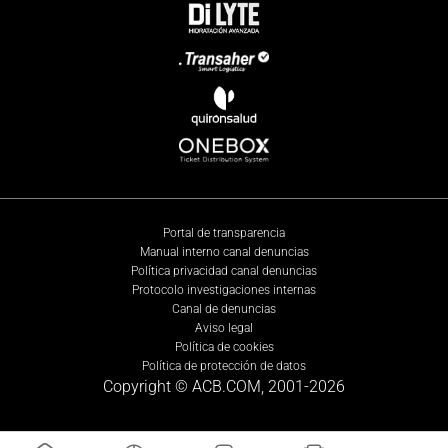
Portal de transparencia
Manual interno canal denuncias
Política privacidad canal denuncias
Protocolo investigaciones internas
Canal de denuncias
Aviso legal
Política de cookies
Política de protección de datos
Copyright © ACB.COM, 2001-
2026