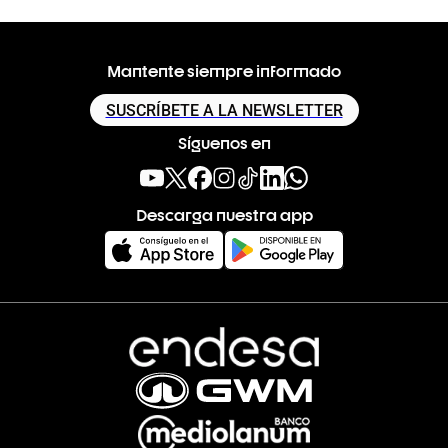
Mantente siempre informado
SUSCRÍBETE A LA NEWSLETTER
Síguenos en
Descarga nuestra app