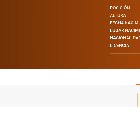
POSICIÓN
ALTURA
FECHA NACIM
LUGAR NACIM
NACIONALIDA
LICENCIA