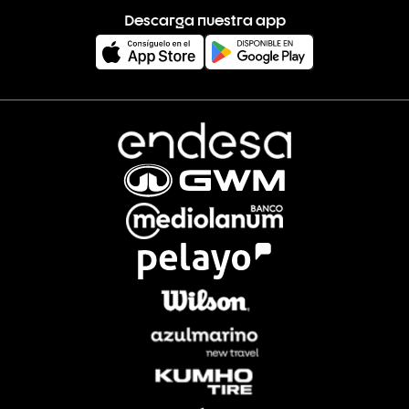
Descarga nuestra app