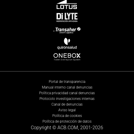
Portal de transparencia
Manual interno canal denuncias
Política privacidad canal denuncias
Protocolo investigaciones internas
Canal de denuncias
Aviso legal
Política de cookies
Política de protección de datos
Copyright © ACB.COM, 2001-
2026