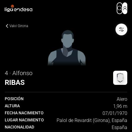
Valvi Girona
4 · Alfonso
RIBAS
POSICIÓN
Alero
ALTURA
1,96 m
FECHA NACIMIENTO
07/01/1970
LUGAR NACIMIENTO
Palol de Revardit (Girona), España
NACIONALIDAD
España