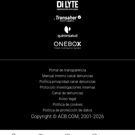
Portal de transparencia
Manual interno canal denuncias
Política privacidad canal denuncias
Protocolo investigaciones internas
Canal de denuncias
Aviso legal
Política de cookies
Política de protección de datos
Copyright © ACB.COM, 2001-
2026