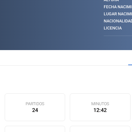
FECHA NACIM
LUGAR NACIM
NACIONALIDA
LICENCIA
PARTIDOS
MINUTOS
24
12:42