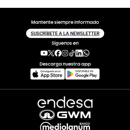
Mantente siempre informado
SUSCRÍBETE A LA NEWSLETTER
Síguenos en
Descarga nuestra app