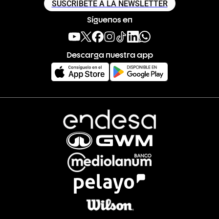
SUSCRÍBETE A LA NEWSLETTER
Síguenos en
Descarga nuestra app