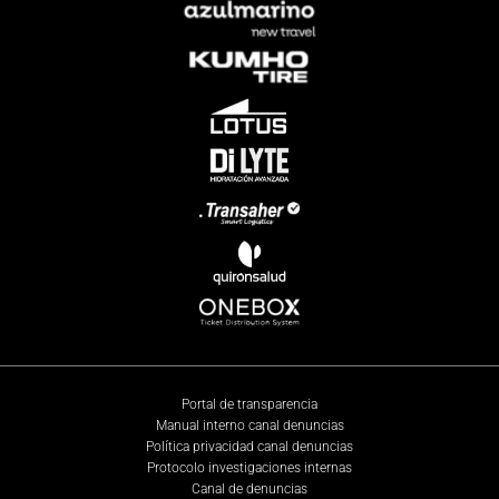
Portal de transparencia
Manual interno canal denuncias
Política privacidad canal denuncias
Protocolo investigaciones internas
Canal de denuncias