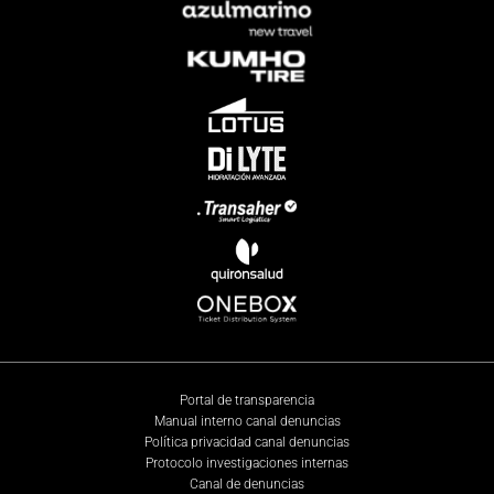
Portal de transparencia
Manual interno canal denuncias
Política privacidad canal denuncias
Protocolo investigaciones internas
Canal de denuncias