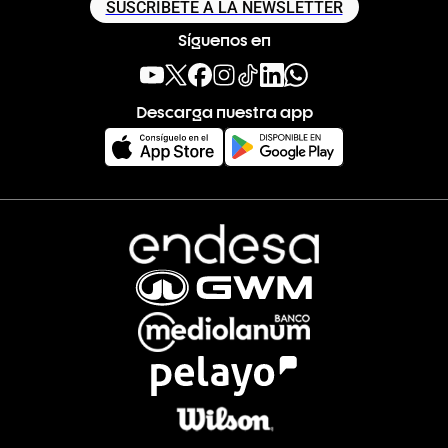
SUSCRÍBETE A LA NEWSLETTER
Síguenos en
Descarga nuestra app