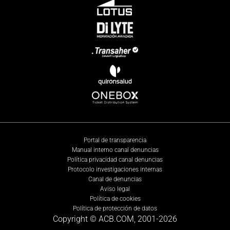
Portal de transparencia
Manual interno canal denuncias
Política privacidad canal denuncias
Protocolo investigaciones internas
Canal de denuncias
Aviso legal
Política de cookies
Política de protección de datos
Copyright © ACB.COM, 2001-
2026