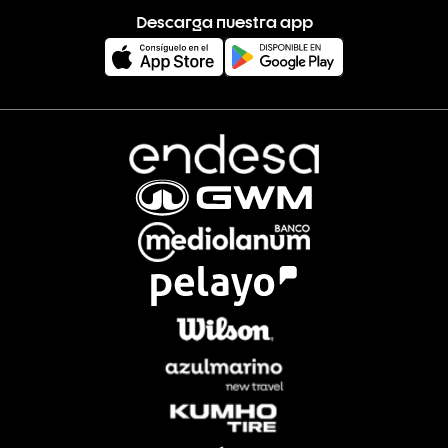
Descarga nuestra app