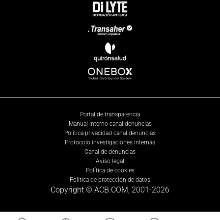
Portal de transparencia
Manual interno canal denuncias
Política privacidad canal denuncias
Protocolo investigaciones internas
Canal de denuncias
Aviso legal
Política de cookies
Política de protección de datos
Copyright © ACB.COM, 2001-
2026