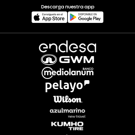
Descarga nuestra app