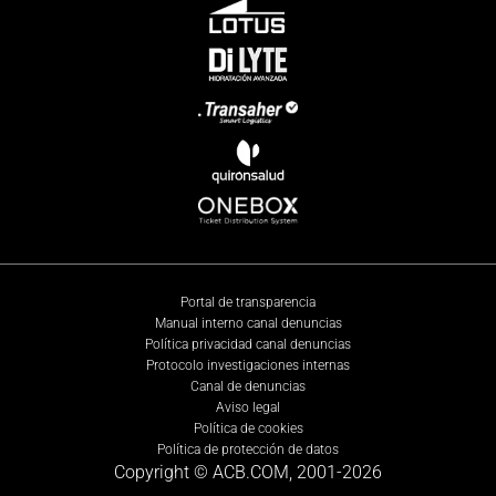
Portal de transparencia
Manual interno canal denuncias
Política privacidad canal denuncias
Protocolo investigaciones internas
Canal de denuncias
Aviso legal
Política de cookies
Política de protección de datos
Copyright © ACB.COM, 2001-
2026