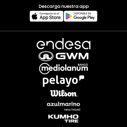
Descarga nuestra app