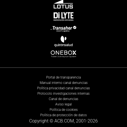
Portal de transparencia
Manual interno canal denuncias
Política privacidad canal denuncias
Protocolo investigaciones internas
Canal de denuncias
Aviso legal
Política de cookies
Política de protección de datos
Copyright © ACB.COM, 2001-
2026