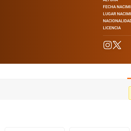
FECHA NACIM
LUGAR NACIM
NACIONALIDA
LICENCIA