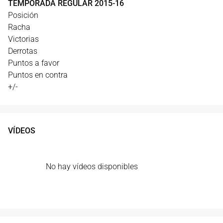
TEMPORADA REGULAR
2015
-
16
Posición
Racha
Victorias
Derrotas
Puntos a favor
Puntos en contra
+/-
VÍDEOS
No hay vídeos disponibles