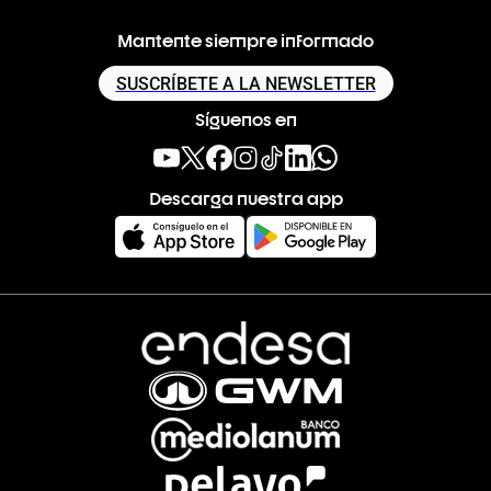
Mantente siempre informado
SUSCRÍBETE A LA NEWSLETTER
Síguenos en
Descarga nuestra app