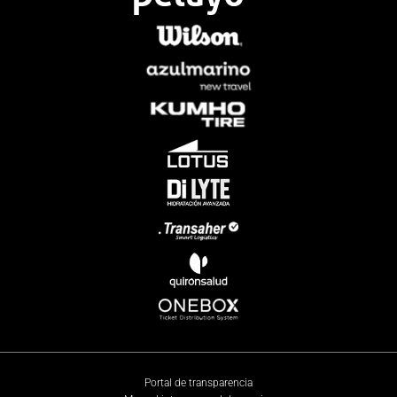
Portal de transparencia