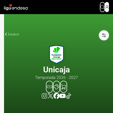
Equipos
Unicaja
Temporada 2026 - 2027