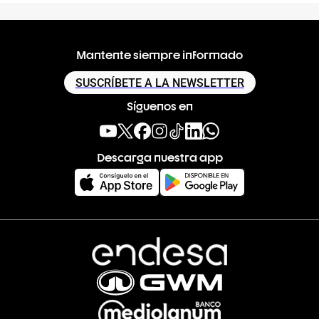
Mantente siempre informado
SUSCRÍBETE A LA NEWSLETTER
Síguenos en
Descarga nuestra app