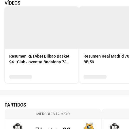
VÍDEOS
Resumen RETAbet Bilbao Basket
Resumen Real Madrid 70
94 - Club Joventut Badalona 73
BB 59
(J38)
PARTIDOS
MIÉRCOLES 12 MAYO