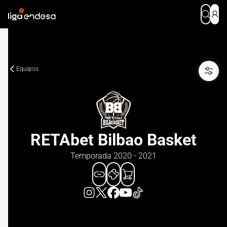
Equipos
RETAbet Bilbao Basket
Temporada 2020 - 2021