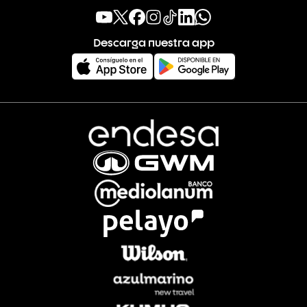
Descarga nuestra app