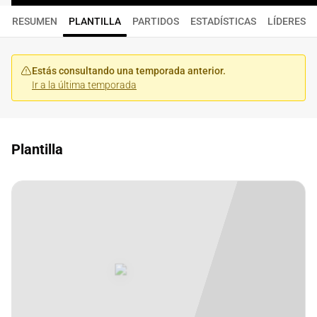
RESUMEN
PLANTILLA
PARTIDOS
ESTADÍSTICAS
LÍDERES
Estás consultando una temporada anterior.
Ir a la última temporada
Plantilla