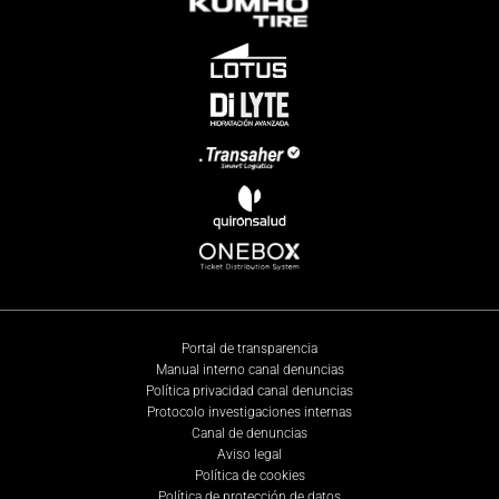
Portal de transparencia
Manual interno canal denuncias
Política privacidad canal denuncias
Protocolo investigaciones internas
Canal de denuncias
Aviso legal
Política de cookies
Política de protección de datos