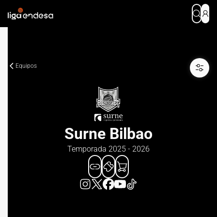
Equipos
Surne Bilbao
Temporada 2025 - 2026