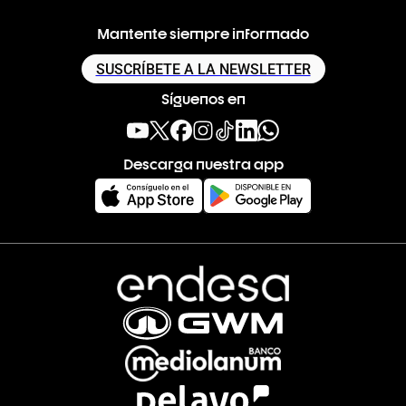
Mantente siempre informado
SUSCRÍBETE A LA NEWSLETTER
Síguenos en
Descarga nuestra app