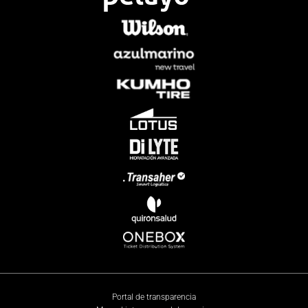
Portal de transparencia