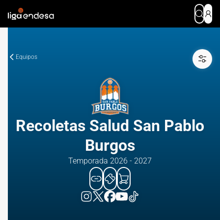
Equipos
Recoletas Salud San Pablo
Burgos
Temporada 2026 - 2027