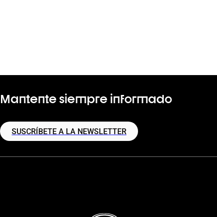
Mantente siempre informado
SUSCRÍBETE A LA NEWSLETTER