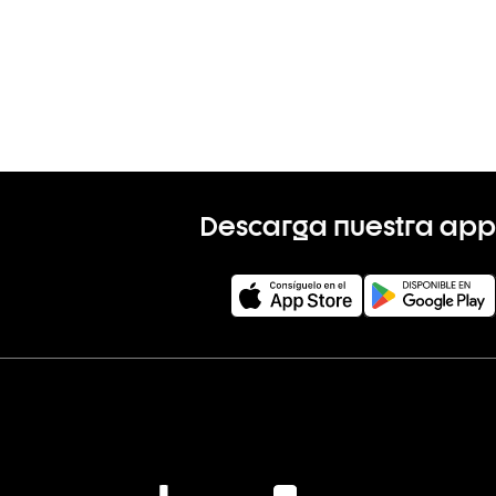
Descarga nuestra app