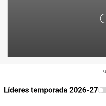
R
Líderes temporada 2026-27