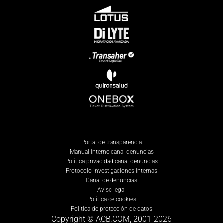
Portal de transparencia
Manual interno canal denuncias
Política privacidad canal denuncias
Protocolo investigaciones internas
Canal de denuncias
Aviso legal
Política de cookies
Política de protección de datos
Copyright © ACB.COM, 2001-
2026