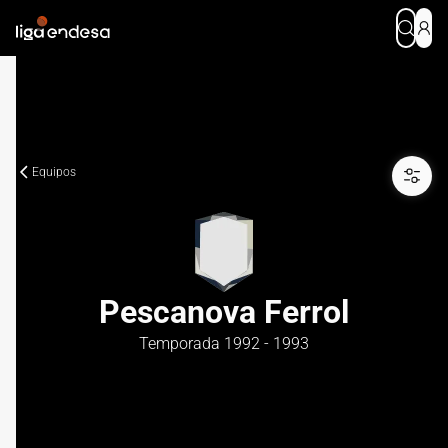
Equipos
Pescanova Ferrol
Temporada 1992 - 1993