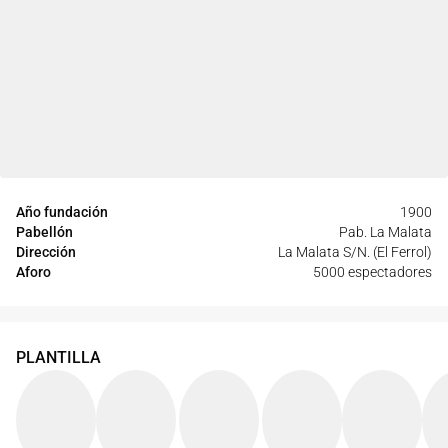
Año fundación
1900
Pabellón
Pab. La Malata
Dirección
La Malata S/N. (El Ferrol)
Aforo
5000 espectadores
PLANTILLA