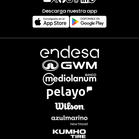
Descarga nuestra app